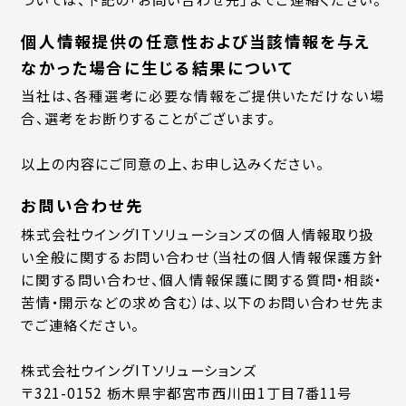
個人情報提供の任意性および当該情報を与え
なかった場合に生じる結果について
当社は、各種選考に必要な情報をご提供いただけない場
合、選考をお断りすることがございます。
以上の内容にご同意の上、お申し込みください。
お問い合わせ先
株式会社ウイングITソリューションズの個人情報取り扱
い全般に関するお問い合わせ（当社の個人情報保護方針
に関する問い合わせ、個人情報保護に関する質問・相談・
苦情・開示などの求め含む）は、以下のお問い合わせ先ま
でご連絡ください。
株式会社ウイングITソリューションズ
〒321-0152 栃木県宇都宮市西川田1丁目7番11号