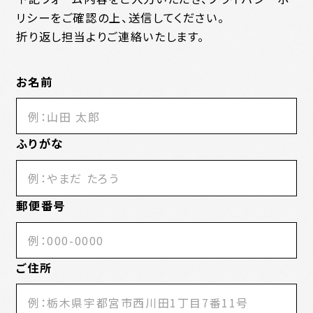
リシーをご確認の上、送信してください。
折り返し担当よりご連絡いたします。
お名前
ふりがな
郵便番号
ご住所