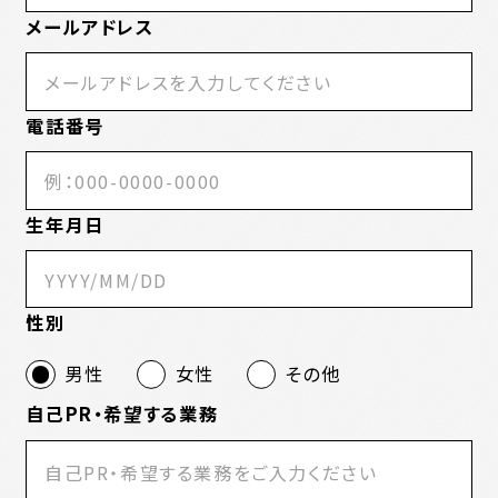
メールアドレス
電話番号
生年月日
性別
男性
女性
その他
自己PR・希望する業務