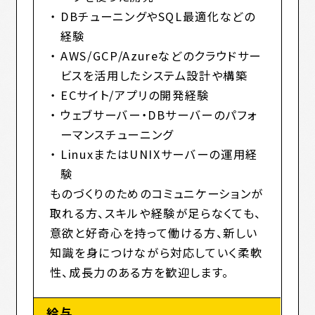
DBチューニングやSQL最適化などの
経験
AWS/GCP/Azureなどのクラウドサー
ビスを活用したシステム設計や構築
ECサイト/アプリの開発経験
ウェブサーバー・DBサーバーのパフォ
ーマンスチューニング
LinuxまたはUNIXサーバーの運用経
験
ものづくりのためのコミュニケーションが
取れる方、スキルや経験が足らなくても、
意欲と好奇心を持って働ける方、新しい
知識を身につけながら対応していく柔軟
性、成長力のある方を歓迎します。
給与