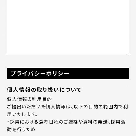
プライバシーポリシー
個人情報の取り扱いについて
個人情報の利用目的
ご提出いただいた個人情報は、以下の目的の範囲内で利
用いたします。
・採用における選考日程のご連絡や資料の発送、採用活
動を行うため