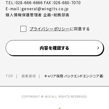
TEL：028-666-6666 FAX：028-680-7070
E-mail：general@wingits.co.jp
個人情報保護管理者 企画・総務部長
プライバシーポリシー
に同意する
内容を確認する
TOP
募集要項
キャリア採用 バックエンドエンジニア募集
COPYRIGHT © WIS ALL RIGHTS RESERVED.