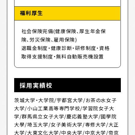
福利厚生
社会保険完備(健康保険、厚生年金保
険、労災保険、雇用保険)
退職金制度・健康診断・研修制度・資格
取得支援制度・無料自動販売機設置
採用実績校
茨城大学・大学院/宇都宮大学/お茶の水女子
大学/小山工業高等専門学校/学習院女子大
学/群馬県立女子大学/慶応義塾大学/國學院
大學/埼玉大学/女子美術大学/専修大学/大正
大学/大東文化大学/中央大学/中京大学/帝京