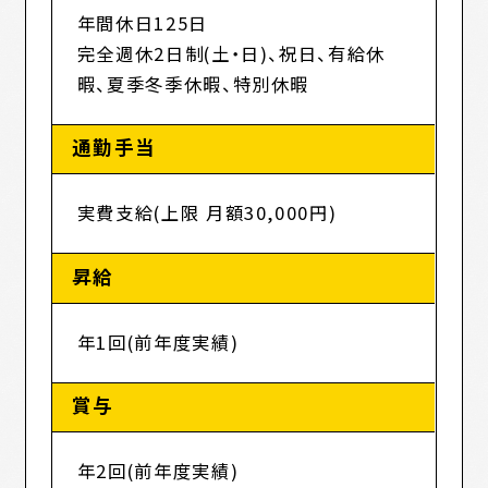
年間休日125日
完全週休2日制(土・日)、祝日、有給休
暇、夏季冬季休暇、特別休暇
通勤手当
実費支給(上限 月額30,000円)
昇給
年1回(前年度実績)
賞与
年2回(前年度実績)