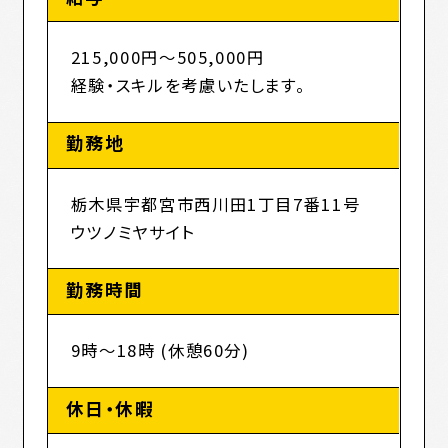
215,000円～505,000円
経験・スキルを考慮いたします。
勤務地
栃木県宇都宮市西川田1丁目7番11号
ウツノミヤサイト
勤務時間
9時～18時 (休憩60分)
休日・休暇