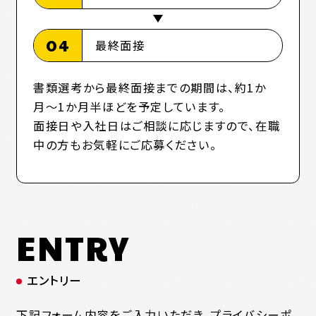
04
最終面接
書類選考から最終面接までの期間は、約1か
月〜1か月半ほどを予定しています。
面接日や入社日はご相談に応じますので、在職
中の方もお気軽にご応募ください。
ENTRY
エントリー
下記フォーム内容をご入力いただき、プライバシーポ