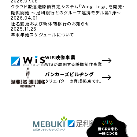
2026.07.08
クラウド型運送原価算定システム「Wing-Logi」を開発・
提供開始 〜足利銀行とのグループ連携モデル第1弾〜
2026.04.01
社名変更および新体制移行のお知らせ
2025.11.25
年末年始スケジュールについて
WIS映像事業
WISが展開する映像制作事業
バンカーズビルヂング
クリエイターの育成拠点です。