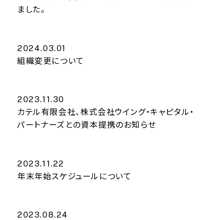
ました。
2024.03.01
組織変更について
2023.11.30
カテル有限会社、株式会社ウイング・キャピタル・
パートナーズとの資本提携のお知らせ
2023.11.22
年末年始スケジュールについて
2023.08.24