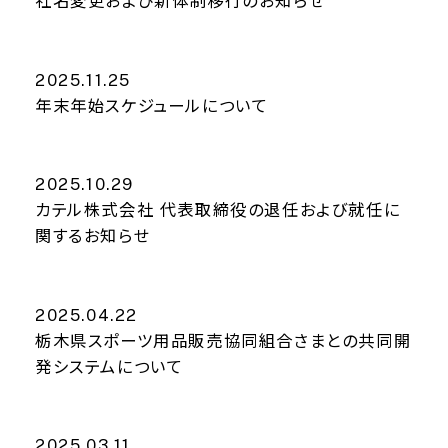
社名変更および新体制移行のお知らせ
映像制作
2025.11.25
育成拠点
年末年始スケジュールについて
2025.10.29
カテル株式会社 代表取締役の退任および就任に
関するお知らせ
2025.04.22
栃木県スポーツ用品販売協同組合さまとの共同開
発システムについて
2025.03.11