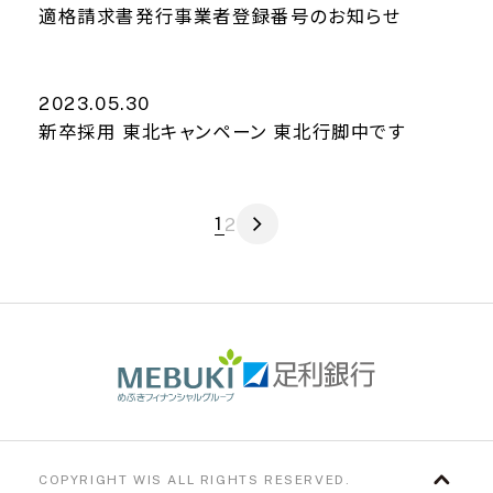
適格請求書発行事業者登録番号のお知らせ
2023.05.30
新卒採用 東北キャンペーン 東北行脚中です
1
2
COPYRIGHT WIS ALL RIGHTS RESERVED.