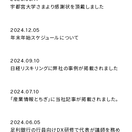
宇都宮大学さまより感謝状を頂戴しました
2024.12.05
年末年始スケジュールについて
2024.09.10
日経リスキリングに弊社の事例が掲載されました
2024.07.10
「産業情報とちぎ」に当社記事が掲載されました。
2024.06.05
足利銀行の行員向けDX研修で代表が講師を務め