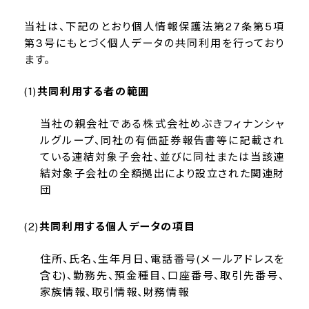
当社は、下記のとおり個人情報保護法第27条第5項
第3号にもとづく個人データの共同利用を行っており
ます。
共同利用する者の範囲
当社の親会社である株式会社めぶきフィナンシャ
ルグループ、同社の有価証券報告書等に記載され
ている連結対象子会社、並びに同社または当該連
結対象子会社の全額拠出により設立された関連財
団
共同利用する個人データの項目
住所、氏名、生年月日、電話番号(メールアドレスを
含む)、勤務先、預金種目、口座番号、取引先番号、
家族情報、取引情報、財務情報