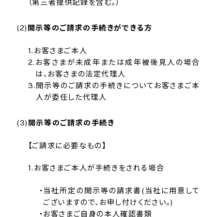
（第三者提供記録を含む。）
開示等のご請求の手続きができる方
お客さまご本人
お客さまが未成年または成年被後見人の場合
は、お客さまの法定代理人
開示等のご請求の手続きについてお客さまご本
人が委任した代理人
開示等のご請求の手続き
【ご請求に必要なもの】
お客さまご本人が手続きをされる場合
当社所定の開示等の請求書(当社に用意して
ございますので、お申し付けください。)
お客さまご自身の本人確認書類