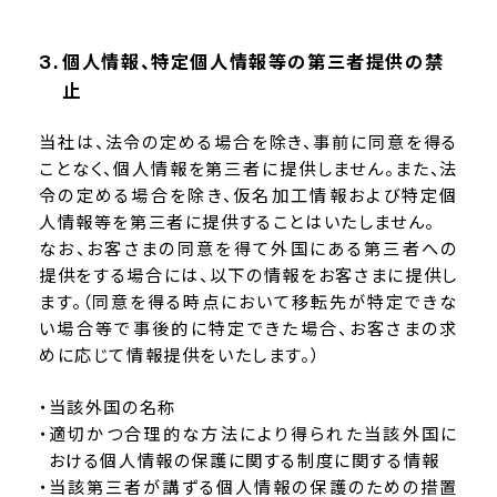
個人情報、特定個人情報等の第三者提供の禁
止
当社は、法令の定める場合を除き、事前に同意を得る
ことなく、個人情報を第三者に提供しません。また、法
令の定める場合を除き、仮名加工情報および特定個
人情報等を第三者に提供することはいたしません。
なお、お客さまの同意を得て外国にある第三者への
提供をする場合には、以下の情報をお客さまに提供し
ます。（同意を得る時点において移転先が特定できな
い場合等で事後的に特定できた場合、お客さまの求
めに応じて情報提供をいたします。）
当該外国の名称
適切かつ合理的な方法により得られた当該外国に
おける個人情報の保護に関する制度に関する情報
当該第三者が講ずる個人情報の保護のための措置