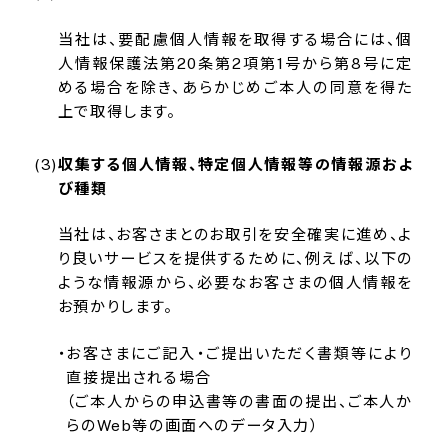
当社は、要配慮個人情報を取得する場合には、個
人情報保護法第20条第2項第1号から第8号に定
める場合を除き、あらかじめご本人の同意を得た
上で取得します。
収集する個人情報、特定個人情報等の情報源およ
び種類
当社は、お客さまとのお取引を安全確実に進め、よ
り良いサービスを提供するために、例えば、以下の
ような情報源から、必要なお客さまの個人情報を
お預かりします。
お客さまにご記入・ご提出いただく書類等により
直接提出される場合
（ご本人からの申込書等の書面の提出、ご本人か
らのWeb等の画面へのデータ入力）