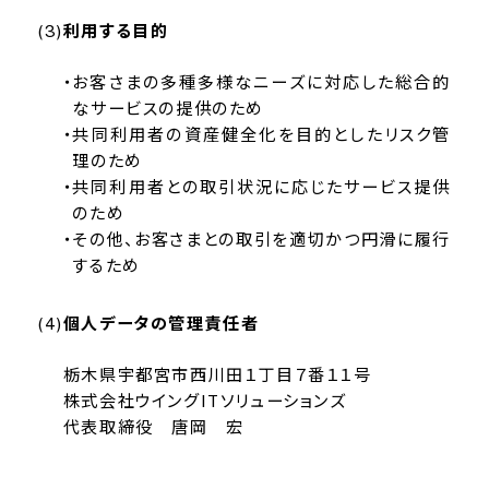
利用する目的
お客さまの多種多様なニーズに対応した総合的
なサービスの提供のため
共同利用者の資産健全化を目的としたリスク管
理のため
共同利用者との取引状況に応じたサービス提供
のため
その他、お客さまとの取引を適切かつ円滑に履行
するため
個人データの管理責任者
栃木県宇都宮市西川田１丁目７番１１号
株式会社ウイングITソリューションズ
代表取締役 唐岡 宏