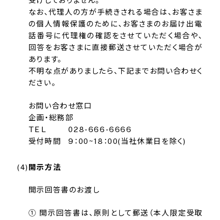
受けしておりません。
なお、代理人の方が手続きされる場合は、お客さま
の個人情報保護のために、お客さまのお届け出電
話番号に代理権の確認をさせていただく場合や、
回答をお客さまに直接郵送させていただく場合が
あります。
不明な点がありましたら、下記までお問い合わせく
ださい。
お問い合わせ窓口
企画・総務部
ＴＥＬ
028-666-6666
受付時間
9：00~18：00(当社休業日を除く)
開示方法
開示回答書のお渡し
① 開示回答書は､原則として郵送（本人限定受取