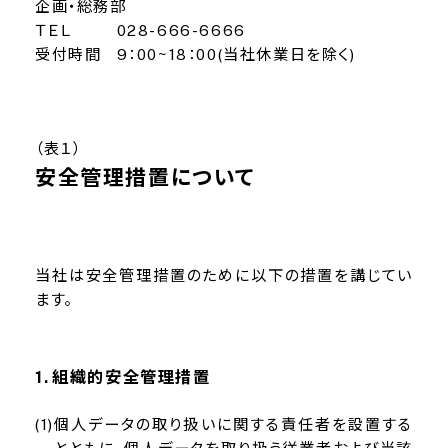
企画・総務部
ＴＥＬ
028-666-6666
受付時間
9：00~18：00(当社休業日を除く)
（表１）
安全管理措置について
当社は安全管理措置のために以下の措置を講じてい
ます。
組織的安全管理措置
個人データの取り扱いに関する責任者を設置する