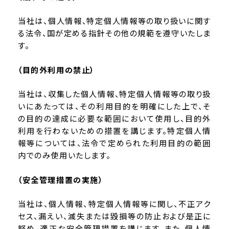
当社は、個人情報、特定個人情報等の取り扱いに関す
る法令、国が定める指針その他の規範を遵守いたしま
す。
（目的外利用の禁止）
当社は、収集した個人情報、特定個人情報等の取り扱
いにあたっては、その利用目的を明確にした上で、そ
の目的の達成に必要な範囲において使用し、目的外
利用を行わないための措置を講じます。特定個人情
報等については、法令で定められた利用目的の範囲
内でのみ使用いたします。
（安全管理措置の実施）
当社は、個人情報、特定個人情報等に関し、不正アク
セス、漏えい、滅失または毀損等の防止および是正に
努め、適正な安全管理措置を講じます。また、個人情