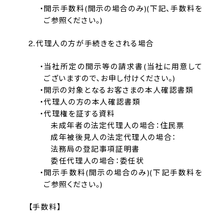
開示手数料(開示の場合のみ)(下記、手数料を
ご参照ください。)
代理人の方が手続きをされる場合
当社所定の開示等の請求書(当社に用意して
ございますので、お申し付けください。)
開示の対象となるお客さまの本人確認書類
代理人の方の本人確認書類
代理権を証する資料
未成年者の法定代理人の場合：住民票
成年被後見人の法定代理人の場合：
法務局の登記事項証明書
委任代理人の場合：委任状
開示手数料(開示の場合のみ)(下記手数料を
ご参照ください。)
【手数料】