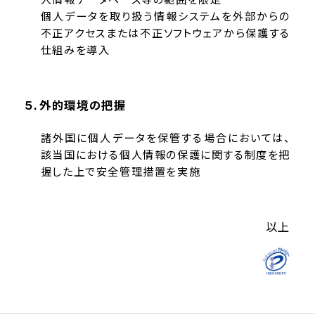
個人データを取り扱う情報システムを外部からの
不正アクセスまたは不正ソフトウェアから保護する
仕組みを導入
外的環境の把握
諸外国に個人データを保管する場合においては、
該当国における個人情報の保護に関する制度を把
握した上で安全管理措置を実施
以上