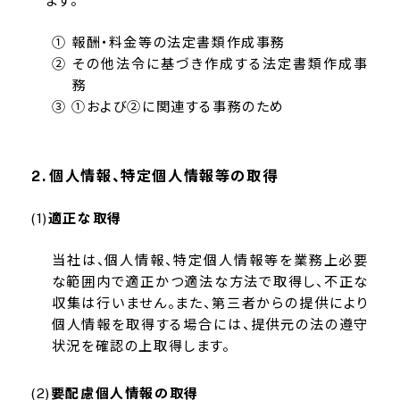
ます。
① 報酬・料金等の法定書類作成事務
② その他法令に基づき作成する法定書類作成事
務
③ ①および②に関連する事務のため
個人情報、特定個人情報等の取得
適正な取得
当社は、個人情報、特定個人情報等を業務上必要
な範囲内で適正かつ適法な方法で取得し、不正な
収集は行いません。また、第三者からの提供により
個人情報を取得する場合には、提供元の法の遵守
状況を確認の上取得します。
要配慮個人情報の取得