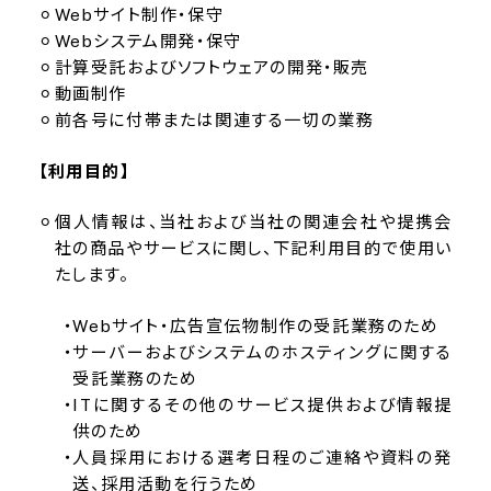
Webサイト制作・保守
Webシステム開発・保守
計算受託およびソフトウェアの開発・販売
動画制作
前各号に付帯または関連する一切の業務
【利用目的】
個人情報は、当社および当社の関連会社や提携会
社の商品やサービスに関し、下記利用目的で使用い
たします。
Webサイト・広告宣伝物制作の受託業務のため
サーバーおよびシステムのホスティングに関する
受託業務のため
ITに関するその他のサービス提供および情報提
供のため
人員採用における選考日程のご連絡や資料の発
送、採用活動を行うため