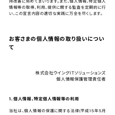
持改善に努めてまいります。また、個人情報、特定個人
情報等の取得、利用、提供に関する監査を定期的に行
い、この宣言内容の適切な実践に万全を尽くします。
お客さまの個人情報の取り扱いについ
て
株式会社ウイングITソリューションズ
個人情報保護管理責任者
個人情報、特定個人情報等の利用
当社は、個人情報の保護に関する法律(平成15年5月