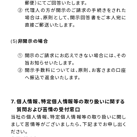
郵便）にてご回答いたします。
② 代理人の方が開示のご請求の手続きをされた
場合は、原則として、開示回答書をご本人宛に
直接ご郵送いたします。
非開示の場合
① 開示のご請求にお応えできない場合には、その
旨お知らせいたします。
② 開示手数料については、原則、お客さまの口座
へ振込で返金いたします。
個人情報、特定個人情報等の取り扱いに関する
質問および苦情の受付窓口
当社の個人情報、特定個人情報等の取り扱いに関し
まして苦情等がございましたら、下記までお申し出く
ださい。