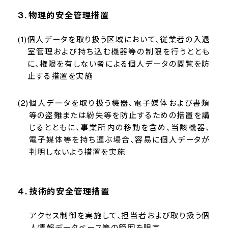
物理的安全管理措置
個人データを取り扱う区域において、従業者の入退
室管理および持ち込む機器等の制限を行うととも
に、権限を有しない者による個人データの閲覧を防
止する措置を実施
個人データを取り扱う機器、電子媒体および書類
等の盗難または紛失等を防止するための措置を講
じるとともに、事業所内の移動を含め、当該機器、
電子媒体等を持ち運ぶ場合、容易に個人データが
判明しないよう措置を実施
技術的安全管理措置
アクセス制御を実施して、担当者および取り扱う個
人情報データベース等の範囲を限定