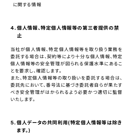
に関する情報
個人情報、特定個人情報等の第三者提供の禁
止
当社が個人情報、特定個人情報等を取り扱う業務を
委託する場合は、契約等により十分な個人情報、特定
個人情報等の安全管理が図られる保護水準にあるこ
とを要求し、確認します。
また、特定個人情報等の取り扱いを委託する場合は、
委託先において、番号法に基づき委託者自らが果たす
べき安全管理がはかられるよう必要かつ適切に監督
いたします。
個人データの共同利用(特定個人情報等は除き
ます。)