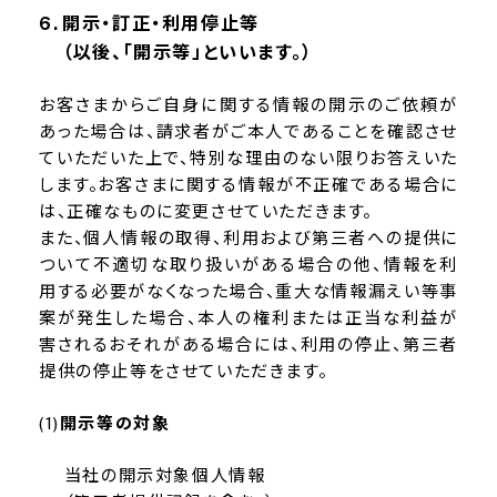
開示・訂正・利用停止等
（以後、「開示等」といいます。）
お客さまからご自身に関する情報の開示のご依頼が
あった場合は、請求者がご本人であることを確認させ
ていただいた上で、特別な理由のない限りお答えいた
します。お客さまに関する情報が不正確である場合に
は、正確なものに変更させていただきます。
また、個人情報の取得、利用および第三者への提供に
ついて不適切な取り扱いがある場合の他、情報を利
用する必要がなくなった場合、重大な情報漏えい等事
案が発生した場合、本人の権利または正当な利益が
害されるおそれがある場合には、利用の停止、第三者
提供の停止等をさせていただきます。
開示等の対象
当社の開示対象個人情報