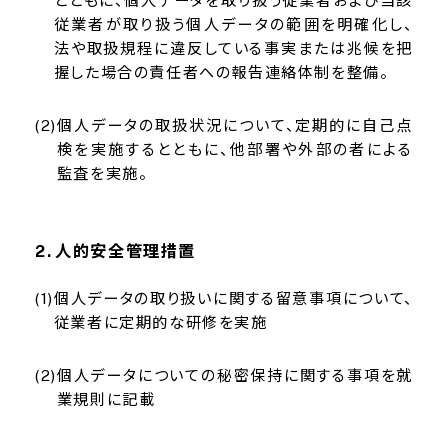
とともに、個人データを取り扱う従業者および当該
従業者が取り扱う個人データの範囲を明確化し、
法や取扱規程に違反している事実または兆候を把
握した場合の責任者への報告連絡体制を整備。
個人データの取扱状況について、定期的に自己点
検を実施するとともに、他部署や外部の者による
監査を実施。
人的安全管理措置
個人データの取り扱いに関する留意事項について、
従業者に定期的な研修を実施
個人データについての秘密保持に関する事項を就
業規則に記載