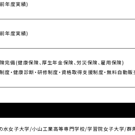
(前年度実績)
(前年度実績)
険完備(健康保険、厚生年金保険、労災保険、雇用保険)
制度・健康診断・研修制度・資格取得支援制度・無料自動販
茶の水女子大学/小山工業高等専門学校/学習院女子大学/群