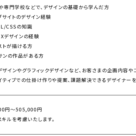
や専門学校などで、デザインの基礎から学んだ方
ブサイトのデザイン経験
ML/CSSの知識
/UXデザインの経験
ストが描ける方
サンの作品がある方
デザインやグラフィックデザインなど、お客さまの企画内容や
イティブでの仕掛け作りや提案、課題解決できるデザイナーを
000円～505,000円
スキルを考慮いたします。