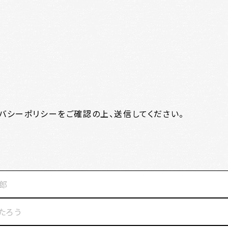
バシーポリシーをご確認の上、送信してください。