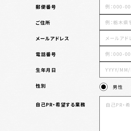
郵便番号
ご住所
メールアドレス
電話番号
生年月日
性別
男性
自己PR・希望する業務