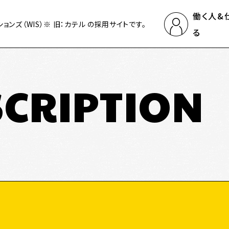
働く人&
ンズ（WIS）※ 旧：カテル の採用サイトです。
る
SCRIPTION