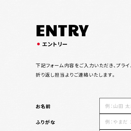
ENTRY
エントリー
下記フォーム内容をご入力いただき、プライ
折り返し担当よりご連絡いたします。
お名前
ふりがな