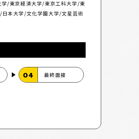
大学/東京経済大学/東京工科大学/東
/日本大学/文化学園大学/文星芸術
04
査
最終面接