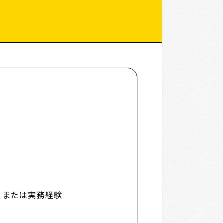
経験、または実務経験