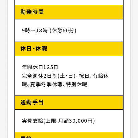
勤務時間
9時～18時 (休憩60分)
休日・休暇
年間休日125日
完全週休2日制(土・日)、祝日、有給休
暇、夏季冬季休暇、特別休暇
通勤手当
実費支給(上限 月額30,000円)