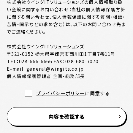
株式会社ウイングITソリューションズの個人情報取り扱
い全般に関するお問い合わせ（当社の個人情報保護方針
に関する問い合わせ、個人情報保護に関する質問・相談・
苦情・開示などの求め含む）は、以下のお問い合わせ先ま
でご連絡ください。
株式会社ウイングITソリューションズ
〒321-0152 栃木県宇都宮市西川田1丁目7番11号
TEL：028-666-6666 FAX：028-680-7070
E-mail：general@wingits.co.jp
個人情報保護管理者 企画・総務部長
プライバシーポリシー
に同意する
内容を確認する