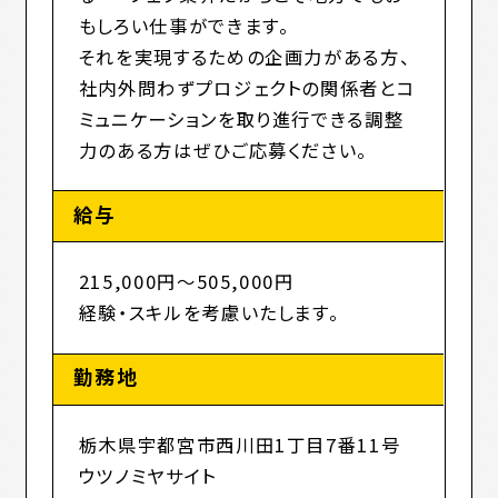
もしろい仕事ができます。
それを実現するための企画力がある方、
社内外問わずプロジェクトの関係者とコ
ミュニケーションを取り進行できる調整
力のある方はぜひご応募ください。
給与
215,000円～505,000円
経験・スキルを考慮いたします。
勤務地
栃木県宇都宮市西川田1丁目7番11号
ウツノミヤサイト