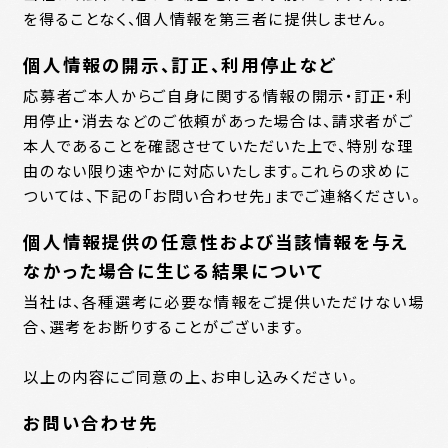
を得ることなく、個人情報を第三者に提供しません。
個人情報の開示、訂正、利用停止など
応募者ご本人からご自身に関する情報の開示・訂正・利
用停止・消去などのご依頼があった場合は、請求者がご
本人であることを確認させていただいた上で、特別な理
由のない限り速やかに対応いたします。これらの求めに
ついては、下記の「お問い合わせ先」までご連絡ください。
個人情報提供の任意性および当該情報を与え
なかった場合に生じる結果について
当社は、各種選考に必要な情報をご提供いただけない場
合、選考をお断りすることがございます。
以上の内容にご同意の上、お申し込みください。
お問い合わせ先