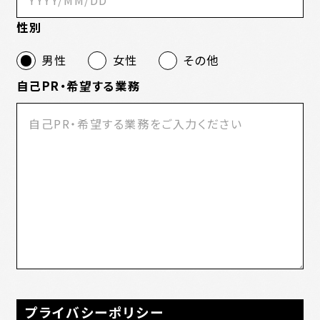
性別
男性
女性
その他
自己PR・希望する業務
プライバシーポリシー