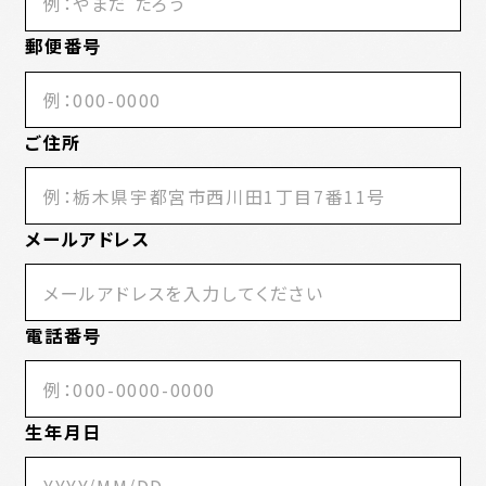
郵便番号
ご住所
メールアドレス
電話番号
生年月日