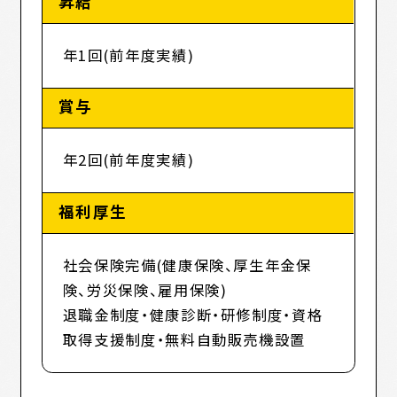
昇給
年1回(前年度実績)
賞与
年2回(前年度実績)
福利厚生
社会保険完備(健康保険、厚生年金保
険、労災保険、雇用保険)
退職金制度・健康診断・研修制度・資格
取得支援制度・無料自動販売機設置