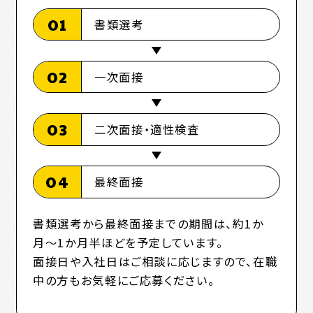
01
書類選考
02
一次面接
03
二次面接・適性検査
04
最終面接
書類選考から最終面接までの期間は、約1か
月〜1か月半ほどを予定しています。
面接日や入社日はご相談に応じますので、在職
中の方もお気軽にご応募ください。