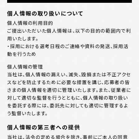
個人情報の取り扱いについて
個人情報の利用目的
ご提出いただいた個人情報は、以下の目的の範囲内で利
用いたします。
・採用における選考日程のご連絡や資料の発送、採用活
動を行うため
個人情報の管理
当社は、個人情報の漏えい、滅失、毀損または不正アクセ
スなどを防止するために必要な措置を講じ、応募者の皆
さまの個人情報を適切に管理いたします。また、従業者に
対して適切な監督を行うとともに、個人情報の取り扱い
を委託する際には、委託先に対しても適切に管理するよ
う監督いたします。
個人情報の第三者への提供
当社は、法令の定める場合を除き、事前にご本人の同意