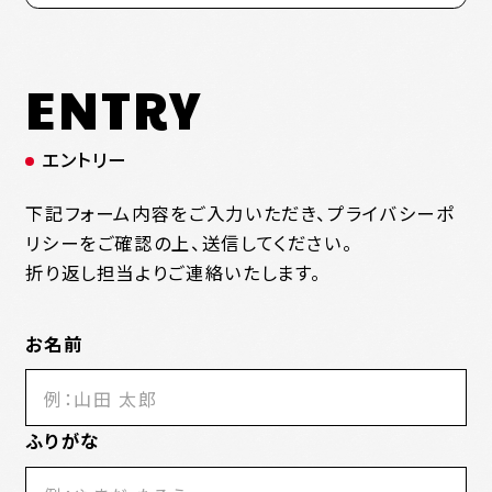
ENTRY
エントリー
下記フォーム内容をご入力いただき、プライバシーポ
リシーをご確認の上、送信してください。
折り返し担当よりご連絡いたします。
お名前
ふりがな