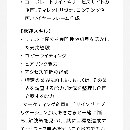
コーポレートサイトやサービスサイトの
企画、ディレクトリ設計、コンテンツ企
画、ワイヤーフレーム作成
【歓迎スキル】
UI/UXに関する専門性や知見を活かし
た実務経験
コピーライティング
ヒアリング能力
アクセス解析の経験
特定の業界に詳しい、もしくは、その業
界を調査する能力、状況を整理し企画
立案する能力
『マーケティング企画』『デザイン』『アプ
リケーション』で、お客さまと一緒に悩
み、解決策を見つけ、共に目標を達成す
る・・・ウェブ業界だからこそ地方でもお